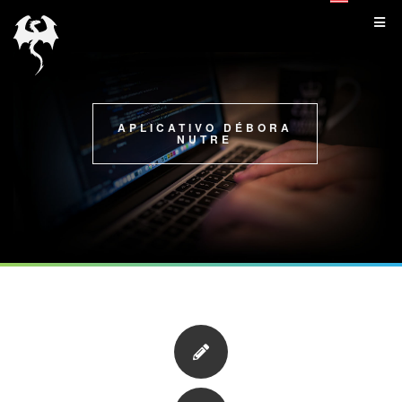
APLICATIVO DÉBORA
NUTRE