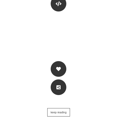
keep reading